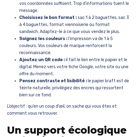
vos coordonnées suffisent. Trop d’informations tuent le
message.
Choisissez le bon format :
sac 1 à 2 baguettes, sac 3
à 4 baguettes, format viennoiserie ou format
sandwich. Adaptez-le à ce que vous vendez le plus.
Soignez les couleurs :
l’impression va de 1 à 5
couleurs. Vos couleurs de marque renforcent la
reconnaissance.
Ajoutez un QR code :
il fait le lien entre le papier et le
digital. Menez vers votre fiche Google, votre site ou une
offre du moment.
Pensez contraste et lisibilité :
le papier kraft est de
teinte naturelle, privilégiez des encres qui ressortent
bien sur ce fond.
L’objectif : qu’en un coup d’œil, on sache qui vous êtes et
comment vous retrouver.
Un support écologique