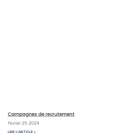
Campagnes de recrutement
février 29, 2024
LIRE L'ARTICLE »