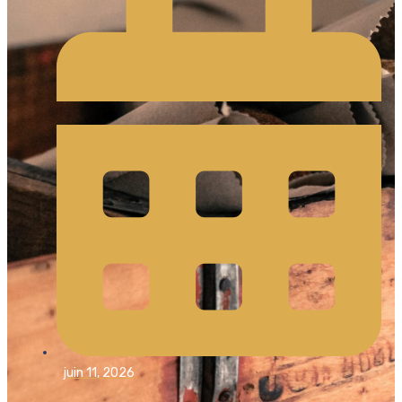
juin 11, 2026