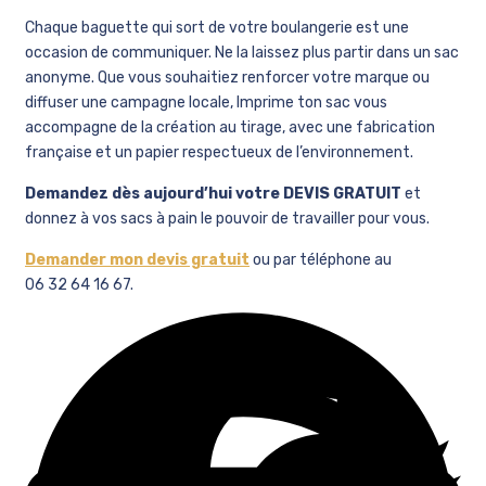
Chaque baguette qui sort de votre boulangerie est une
occasion de communiquer. Ne la laissez plus partir dans un sac
anonyme. Que vous souhaitiez renforcer votre marque ou
diffuser une campagne locale, Imprime ton sac vous
accompagne de la création au tirage, avec une fabrication
française et un papier respectueux de l’environnement.
Demandez dès aujourd’hui votre DEVIS GRATUIT
et
donnez à vos sacs à pain le pouvoir de travailler pour vous.
Demander mon devis gratuit
ou par téléphone au
06 32 64 16 67.