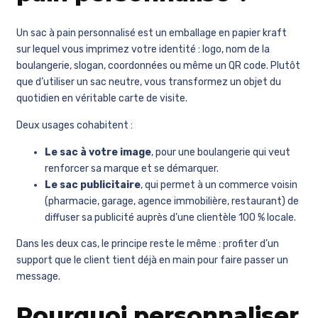
Un sac à pain personnalisé est un emballage en papier kraft
sur lequel vous imprimez votre identité : logo, nom de la
boulangerie, slogan, coordonnées ou même un QR code. Plutôt
que d’utiliser un sac neutre, vous transformez un objet du
quotidien en véritable carte de visite.
Deux usages cohabitent :
Le sac à votre image
, pour une boulangerie qui veut
renforcer sa marque et se démarquer.
Le sac publicitaire
, qui permet à un commerce voisin
(pharmacie, garage, agence immobilière, restaurant) de
diffuser sa publicité auprès d’une clientèle 100 % locale.
Dans les deux cas, le principe reste le même : profiter d’un
support que le client tient déjà en main pour faire passer un
message.
Pourquoi personnaliser