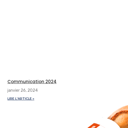
Communication 2024
janvier 26, 2024
LIRE L'ARTICLE »