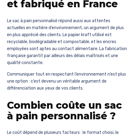
et fabriqué en France
Le sac à pain personnalisé répond aussi aux attentes
actuelles en matière d’environnement, un argument de plus
en plus apprécié des clients. Le papier kraft utilisé est
recyclable, biodégradable et compostable, et les encres
employées sont aptes au contact alimentaire. La fabrication
française garantit par ailleurs des délais maîtrisés et une
qualité constante.
Communiquer tout en respectant l’environnement n’est plus
une option : c’est devenu un véritable argument de
différenciation aux yeux de vos clients.
Combien coûte un sac
à pain personnalisé ?
Le coût dépend de plusieurs facteurs : le format choisi, le