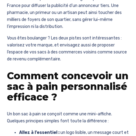
France pour diffuser la publicité d’un annonceur tiers. Une
pharmacie, un primeur ou un artisan peut ainsi toucher des
milliers de foyers de son quartier, sans gérer lui-même
l’impression ni la distribution.
Vous êtes boulanger ? Les deux pistes sont intéressantes :
valorisez votre marque, et envisagez aussi de proposer
l’espace de vos sacs à des commerces voisins comme source
de revenu complémentaire.
Comment concevoir un
sac à pain personnalisé
efficace ?
Un bon sac à pain se conçoit comme une mini-affiche.
Quelques principes simples font toute la différence :
Allez à l’essentiel :
un logo lisible, un message court et