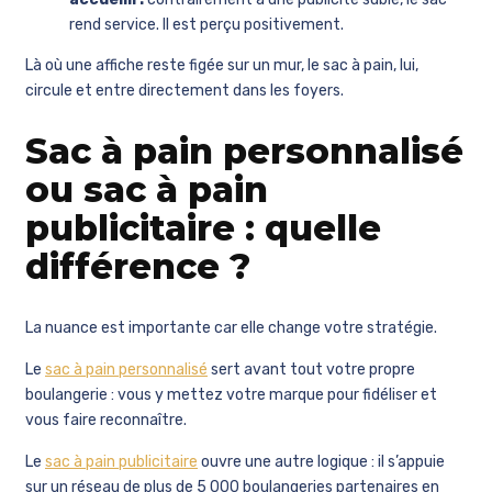
rend service. Il est perçu positivement.
Là où une affiche reste figée sur un mur, le sac à pain, lui,
circule et entre directement dans les foyers.
Sac à pain personnalisé
ou sac à pain
publicitaire : quelle
différence ?
La nuance est importante car elle change votre stratégie.
Le
sac à pain personnalisé
sert avant tout votre propre
boulangerie : vous y mettez votre marque pour fidéliser et
vous faire reconnaître.
Le
sac à pain publicitaire
ouvre une autre logique : il s’appuie
sur un réseau de plus de 5 000 boulangeries partenaires en