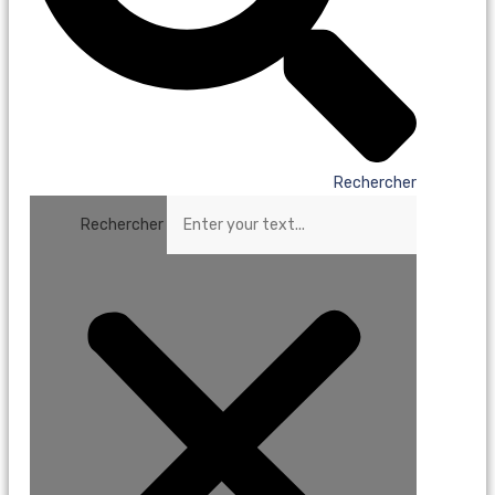
Rechercher
Rechercher