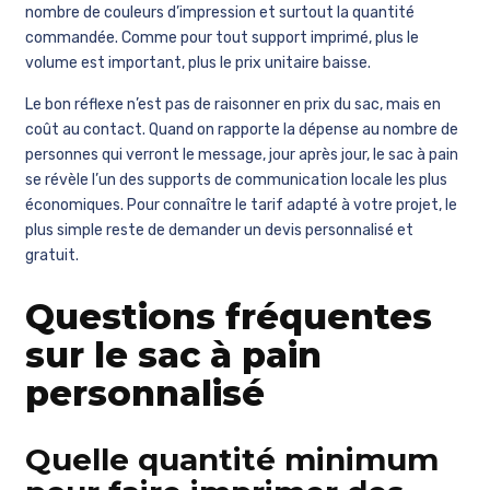
nombre de couleurs d’impression et surtout la quantité
commandée. Comme pour tout support imprimé, plus le
volume est important, plus le prix unitaire baisse.
Le bon réflexe n’est pas de raisonner en prix du sac, mais en
coût au contact. Quand on rapporte la dépense au nombre de
personnes qui verront le message, jour après jour, le sac à pain
se révèle l’un des supports de communication locale les plus
économiques. Pour connaître le tarif adapté à votre projet, le
plus simple reste de demander un devis personnalisé et
gratuit.
Questions fréquentes
sur le sac à pain
personnalisé
Quelle quantité minimum