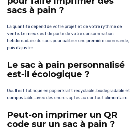
pour faire imprimer des
sacs à pain ?
La quantité dépend de votre projet et de votre rythme de
vente. Le mieux est de partir de votre consommation
hebdomadaire de sacs pour calibrer une première commande,
puis d’ajuster.
Le sac à pain personnalisé
est-il écologique ?
Oui. Il est fabriqué en papier kraft recyclable, biodégradable et
compostable, avec des encres aptes au contact alimentaire.
Peut-on imprimer un QR
code sur un sac à pain ?