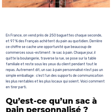
En France, on vend près de 250 baguettes chaque seconde,
et 97 % des Français achètent du pain au quotidien. Derrière
ce chiffre se cache une opportunité que beaucoup de
commerces sous-estiment : le sac à pain. Chaque jour, il
quitte la boulangerie, traverse la rue, se pose sur la table
familiale et reste sous les yeux du client pendant tout le
repas. Autrement dit, un sac à pain personnalisé n’est pas un
simple emballage : c’est l’un des supports de communication
les plus rentables et les plus locaux qui soient. Voici comment
en tirer parti.
Qu’est-ce qu’un sac à
pain personnalisé ?