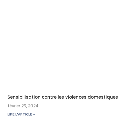
Sensibilisation contre les violences domestiques
février 29, 2024
LIRE L'ARTICLE »