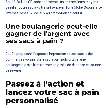
Tout à fait. Le QR code est même l’un des meilleurs moyens
de relier votre sac à votre présence en ligne (fiche Google, site
internet, réseaux sociaux ou promotion en cours).
Une boulangerie peut-elle
gagner de l’argent avec
ses sacs à pain ?
Oui. En proposant l’espace d’impression de ses sacs à des
commerces voisins via le sac à pain publicitaire, une
boulangerie peut transformer un poste de dépense en source
de revenu.
Passez à l’action et
lancez votre sac à pain
personnalisé