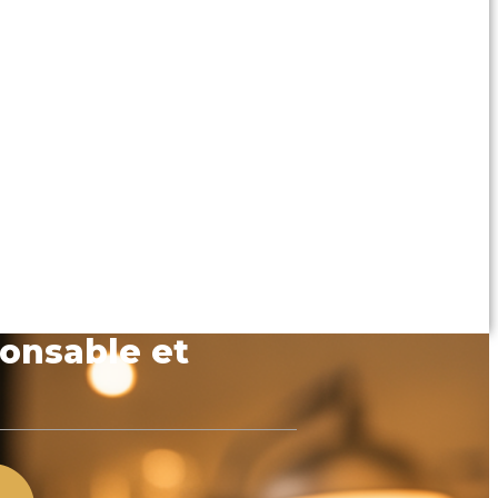
ponsable et