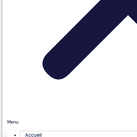
Menu
Accueil